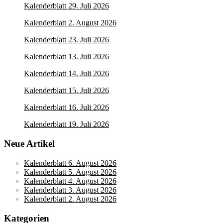
Kalenderblatt 29. Juli 2026
Kalenderblatt 2. August 2026
Kalenderblatt 23. Juli 2026
Kalenderblatt 13. Juli 2026
Kalenderblatt 14. Juli 2026
Kalenderblatt 15. Juli 2026
Kalenderblatt 16. Juli 2026
Kalenderblatt 19. Juli 2026
Neue Artikel
Kalenderblatt 6. August 2026
Kalenderblatt 5. August 2026
Kalenderblatt 4. August 2026
Kalenderblatt 3. August 2026
Kalenderblatt 2. August 2026
Kategorien