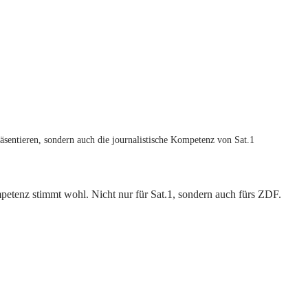
äsentieren, sondern auch die journalistische Kompetenz von Sat.1
mpetenz stimmt wohl. Nicht nur für Sat.1, sondern auch fürs ZDF.