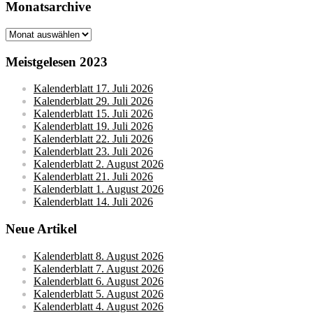
Monatsarchive
Monatsarchive
Meistgelesen 2023
Kalenderblatt 17. Juli 2026
Kalenderblatt 29. Juli 2026
Kalenderblatt 15. Juli 2026
Kalenderblatt 19. Juli 2026
Kalenderblatt 22. Juli 2026
Kalenderblatt 23. Juli 2026
Kalenderblatt 2. August 2026
Kalenderblatt 21. Juli 2026
Kalenderblatt 1. August 2026
Kalenderblatt 14. Juli 2026
Neue Artikel
Kalenderblatt 8. August 2026
Kalenderblatt 7. August 2026
Kalenderblatt 6. August 2026
Kalenderblatt 5. August 2026
Kalenderblatt 4. August 2026