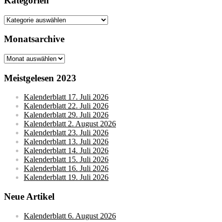
Kategorien
Kategorien
Monatsarchive
Monatsarchive
Meistgelesen 2023
Kalenderblatt 17. Juli 2026
Kalenderblatt 22. Juli 2026
Kalenderblatt 29. Juli 2026
Kalenderblatt 2. August 2026
Kalenderblatt 23. Juli 2026
Kalenderblatt 13. Juli 2026
Kalenderblatt 14. Juli 2026
Kalenderblatt 15. Juli 2026
Kalenderblatt 16. Juli 2026
Kalenderblatt 19. Juli 2026
Neue Artikel
Kalenderblatt 6. August 2026