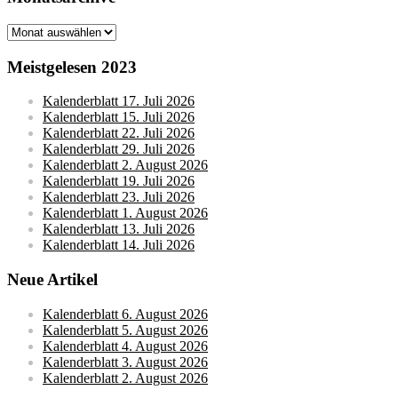
Monatsarchive
Meistgelesen 2023
Kalenderblatt 17. Juli 2026
Kalenderblatt 15. Juli 2026
Kalenderblatt 22. Juli 2026
Kalenderblatt 29. Juli 2026
Kalenderblatt 2. August 2026
Kalenderblatt 19. Juli 2026
Kalenderblatt 23. Juli 2026
Kalenderblatt 1. August 2026
Kalenderblatt 13. Juli 2026
Kalenderblatt 14. Juli 2026
Neue Artikel
Kalenderblatt 6. August 2026
Kalenderblatt 5. August 2026
Kalenderblatt 4. August 2026
Kalenderblatt 3. August 2026
Kalenderblatt 2. August 2026