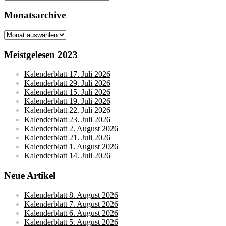
Monatsarchive
Monatsarchive
Meistgelesen 2023
Kalenderblatt 17. Juli 2026
Kalenderblatt 29. Juli 2026
Kalenderblatt 15. Juli 2026
Kalenderblatt 19. Juli 2026
Kalenderblatt 22. Juli 2026
Kalenderblatt 23. Juli 2026
Kalenderblatt 2. August 2026
Kalenderblatt 21. Juli 2026
Kalenderblatt 1. August 2026
Kalenderblatt 14. Juli 2026
Neue Artikel
Kalenderblatt 8. August 2026
Kalenderblatt 7. August 2026
Kalenderblatt 6. August 2026
Kalenderblatt 5. August 2026