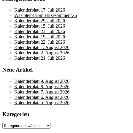
Kalenderblatt 17. Juli 2026
Was bleibt vom Hitzesommer ’26
Kalenderblatt 29. Juli 2026
Kalenderblatt 15. Juli 2026
Kalenderblatt 23. Juli 2026
Kalenderblatt 19. Juli 2026
Kalenderblatt 22. Juli 2026
Kalenderblatt 1. August 2026
Kalenderblatt 2. August 2026
Kalenderblatt 21. Juli 2026
Neue Artikel
Kalenderblatt 9. August 2026
Kalenderblatt 8. August 2026
Kalenderblatt 7. August 2026
Kalenderblatt 6. August 2026
Kalenderblatt 5. August 2026
Kategorien
Kategorien