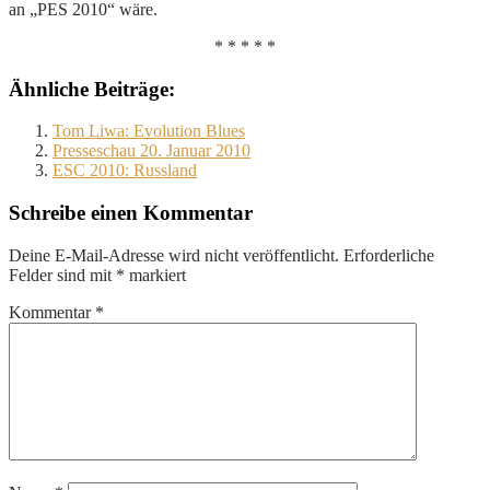
an „PES 2010“ wäre.
* * * * *
Ähnliche Beiträge:
Tom Liwa: Evolution Blues
Presseschau 20. Januar 2010
ESC 2010: Russland
Schreibe einen Kommentar
Deine E-Mail-Adresse wird nicht veröffentlicht.
Erforderliche
Felder sind mit
*
markiert
Kommentar
*