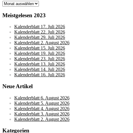
Monatsarchive
Meistgelesen 2023
Kalenderblatt 17. Juli 2026
Kalenderblatt 22. Juli 2026
Kalenderblatt 29. Juli 2026
Kalenderblatt 2. August 2026
Kalenderblatt 15. Juli 2026
Kalenderblatt 19. Juli 2026
Kalenderblatt 23. Juli 2026
Kalenderblatt 13. Juli 2026
Kalenderblatt 14. Juli 2026
Kalenderblatt 16. Juli 2026
Neue Artikel
Kalenderblatt 6. August 2026
Kalenderblatt 5. August 2026
Kalenderblatt 4. August 2026
Kalenderblatt 3. August 2026
Kalenderblatt 2. August 2026
Kategorien