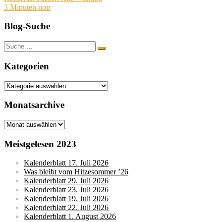
3 Minuten noir
Blog-Suche
Suche
nach:
Kategorien
Kategorien
Monatsarchive
Monatsarchive
Meistgelesen 2023
Kalenderblatt 17. Juli 2026
Was bleibt vom Hitzesommer ’26
Kalenderblatt 29. Juli 2026
Kalenderblatt 23. Juli 2026
Kalenderblatt 19. Juli 2026
Kalenderblatt 22. Juli 2026
Kalenderblatt 1. August 2026