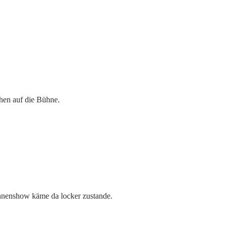
hen auf die Bühne.
ühnenshow käme da locker zustande.