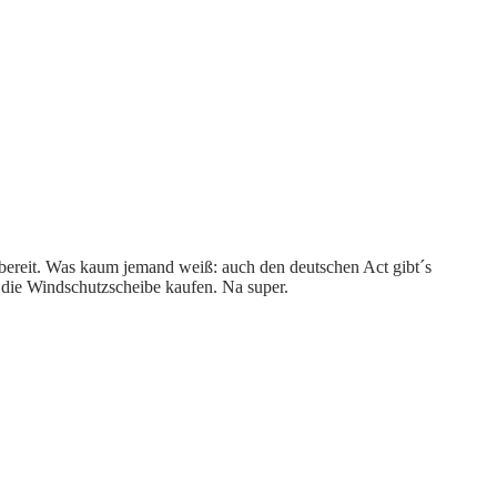
bereit. Was kaum jemand weiß: auch den deutschen Act gibt´s
r die Windschutzscheibe kaufen. Na super.