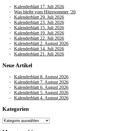
Kalenderblatt 17. Juli 2026
Was bleibt vom Hitzesommer ’26
Kalenderblatt 29. Juli 2026
Kalenderblatt 23. Juli 2026
Kalenderblatt 15. Juli 2026
Kalenderblatt 19. Juli 2026
Kalenderblatt 22. Juli 2026
Kalenderblatt 2. August 2026
Kalenderblatt 14. Juli 2026
Kalenderblatt 21. Juli 2026
Neue Artikel
Kalenderblatt 8. August 2026
Kalenderblatt 7. August 2026
Kalenderblatt 6. August 2026
Kalenderblatt 5. August 2026
Kalenderblatt 4. August 2026
Kategorien
Kategorien