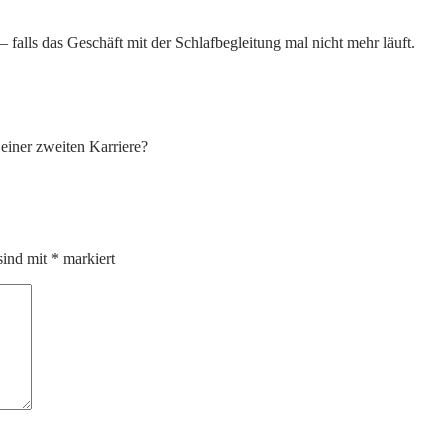
 falls das Geschäft mit der Schlafbegleitung mal nicht mehr läuft.
einer zweiten Karriere?
sind mit
*
markiert