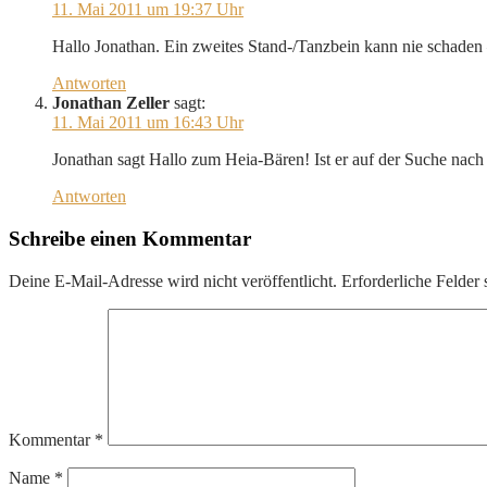
11. Mai 2011 um 19:37 Uhr
Hallo Jonathan. Ein zweites Stand-/Tanzbein kann nie schaden –
Antworten
Jonathan Zeller
sagt:
11. Mai 2011 um 16:43 Uhr
Jonathan sagt Hallo zum Heia-Bären! Ist er auf der Suche nach 
Antworten
Schreibe einen Kommentar
Deine E-Mail-Adresse wird nicht veröffentlicht.
Erforderliche Felder 
Kommentar
*
Name
*