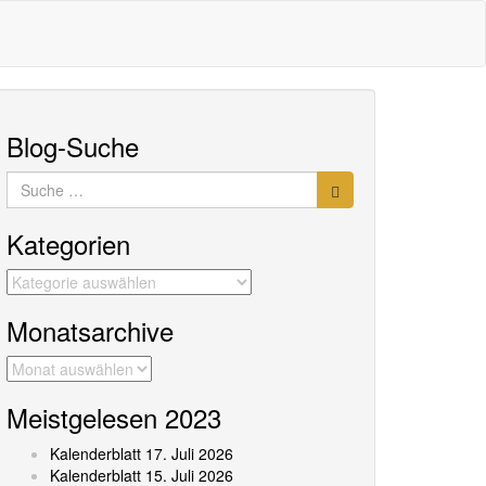
Blog-Suche
Suche
nach:
Kategorien
Kategorien
Monatsarchive
Monatsarchive
Meistgelesen 2023
Kalenderblatt 17. Juli 2026
Kalenderblatt 15. Juli 2026