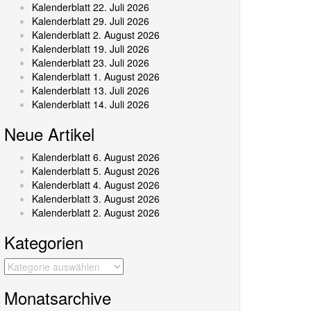
Kalenderblatt 22. Juli 2026
Kalenderblatt 29. Juli 2026
Kalenderblatt 2. August 2026
Kalenderblatt 19. Juli 2026
Kalenderblatt 23. Juli 2026
Kalenderblatt 1. August 2026
Kalenderblatt 13. Juli 2026
Kalenderblatt 14. Juli 2026
Neue Artikel
Kalenderblatt 6. August 2026
Kalenderblatt 5. August 2026
Kalenderblatt 4. August 2026
Kalenderblatt 3. August 2026
Kalenderblatt 2. August 2026
Kategorien
Kategorien
Monatsarchive