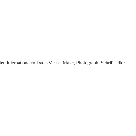
n Internationalen Dada-Messe, Maler, Photograph, Schriftsteller.