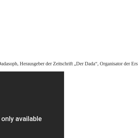
asoph, Herausgeber der Zeitschrift „Der Dada“, Organisator der Erste