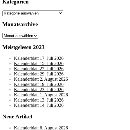
Kategorien
Kategorien
Monatsarchive
Monatsarchive
Meistgelesen 2023
Kalenderblatt 17. Juli 2026
Kalenderblatt 15. Juli 2026
Kalenderblatt 22. Juli 2026
Kalenderblatt 29. Juli 2026
Kalenderblatt 2. August 2026
Kalenderblatt 19. Juli 2026
Kalenderblatt 23. Juli 2026
Kalenderblatt 1. August 2026
Kalenderblatt 13. Juli 2026
Kalenderblatt 14. Juli 2026
Neue Artikel
Kalenderblatt 6. August 2026