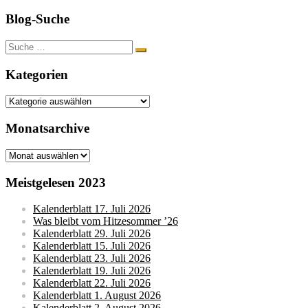
Blog-Suche
Suche
nach:
Kategorien
Kategorien
Monatsarchive
Monatsarchive
Meistgelesen 2023
Kalenderblatt 17. Juli 2026
Was bleibt vom Hitzesommer ’26
Kalenderblatt 29. Juli 2026
Kalenderblatt 15. Juli 2026
Kalenderblatt 23. Juli 2026
Kalenderblatt 19. Juli 2026
Kalenderblatt 22. Juli 2026
Kalenderblatt 1. August 2026
Kalenderblatt 2. August 2026