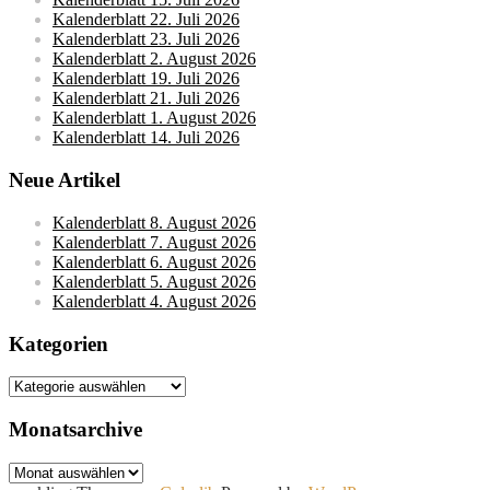
Kalenderblatt 22. Juli 2026
Kalenderblatt 23. Juli 2026
Kalenderblatt 2. August 2026
Kalenderblatt 19. Juli 2026
Kalenderblatt 21. Juli 2026
Kalenderblatt 1. August 2026
Kalenderblatt 14. Juli 2026
Neue Artikel
Kalenderblatt 8. August 2026
Kalenderblatt 7. August 2026
Kalenderblatt 6. August 2026
Kalenderblatt 5. August 2026
Kalenderblatt 4. August 2026
Kategorien
Kategorien
Monatsarchive
Monatsarchive