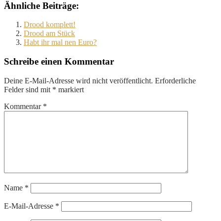
Ähnliche Beiträge:
Drood komplett!
Drood am Stück
Habt ihr mal nen Euro?
Schreibe einen Kommentar
Deine E-Mail-Adresse wird nicht veröffentlicht.
Erforderliche
Felder sind mit
*
markiert
Kommentar
*
Name
*
E-Mail-Adresse
*