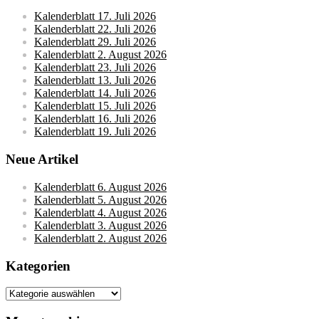
Kalenderblatt 17. Juli 2026
Kalenderblatt 22. Juli 2026
Kalenderblatt 29. Juli 2026
Kalenderblatt 2. August 2026
Kalenderblatt 23. Juli 2026
Kalenderblatt 13. Juli 2026
Kalenderblatt 14. Juli 2026
Kalenderblatt 15. Juli 2026
Kalenderblatt 16. Juli 2026
Kalenderblatt 19. Juli 2026
Neue Artikel
Kalenderblatt 6. August 2026
Kalenderblatt 5. August 2026
Kalenderblatt 4. August 2026
Kalenderblatt 3. August 2026
Kalenderblatt 2. August 2026
Kategorien
Kategorien