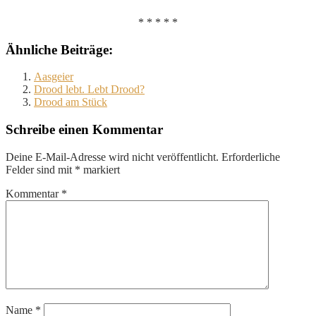
* * * * *
Ähnliche Beiträge:
Aasgeier
Drood lebt. Lebt Drood?
Drood am Stück
Schreibe einen Kommentar
Deine E-Mail-Adresse wird nicht veröffentlicht.
Erforderliche
Felder sind mit
*
markiert
Kommentar
*
Name
*