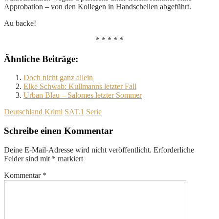
Approbation – von den Kollegen in Handschellen abgeführt.
Au backe!
* * * * *
Ähnliche Beiträge:
Doch nicht ganz allein
Elke Schwab: Kullmanns letzter Fall
Urban Blau – Salomes letzter Sommer
Deutschland
Krimi
SAT.1
Serie
Schreibe einen Kommentar
Deine E-Mail-Adresse wird nicht veröffentlicht.
Erforderliche
Felder sind mit
*
markiert
Kommentar
*