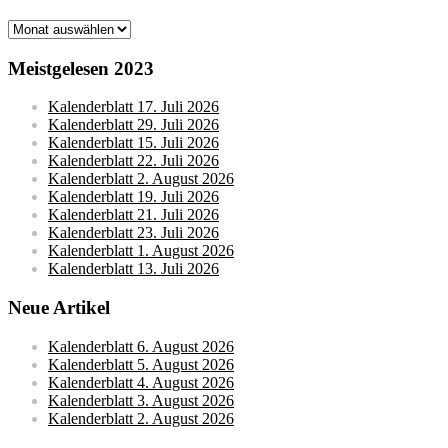
Monatsarchive
Meistgelesen 2023
Kalenderblatt 17. Juli 2026
Kalenderblatt 29. Juli 2026
Kalenderblatt 15. Juli 2026
Kalenderblatt 22. Juli 2026
Kalenderblatt 2. August 2026
Kalenderblatt 19. Juli 2026
Kalenderblatt 21. Juli 2026
Kalenderblatt 23. Juli 2026
Kalenderblatt 1. August 2026
Kalenderblatt 13. Juli 2026
Neue Artikel
Kalenderblatt 6. August 2026
Kalenderblatt 5. August 2026
Kalenderblatt 4. August 2026
Kalenderblatt 3. August 2026
Kalenderblatt 2. August 2026