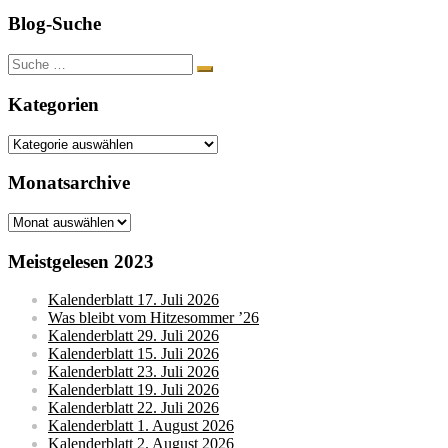
Blog-Suche
Suche
nach:
Kategorien
Kategorien
Monatsarchive
Monatsarchive
Meistgelesen 2023
Kalenderblatt 17. Juli 2026
Was bleibt vom Hitzesommer ’26
Kalenderblatt 29. Juli 2026
Kalenderblatt 15. Juli 2026
Kalenderblatt 23. Juli 2026
Kalenderblatt 19. Juli 2026
Kalenderblatt 22. Juli 2026
Kalenderblatt 1. August 2026
Kalenderblatt 2. August 2026