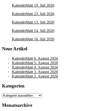
Kalenderblatt 19. Juli 2026
Kalenderblatt 23. Juli 2026
Kalenderblatt 13. Juli 2026
Kalenderblatt 14. Juli 2026
Kalenderblatt 16. Juli 2026
Neue Artikel
Kalenderblatt 6. August 2026
Kalenderblatt 5. August 2026
Kalenderblatt 4. August 2026
Kalenderblatt 3. August 2026
Kalenderblatt 2. August 2026
Kategorien
Kategorien
Monatsarchive