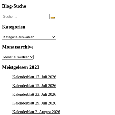
Blog-Suche
Suche
nach:
Kategorien
Kategorien
Monatsarchive
Monatsarchive
Meistgelesen 2023
Kalenderblatt 17. Juli 2026
Kalenderblatt 15. Juli 2026
Kalenderblatt 22. Juli 2026
Kalenderblatt 29. Juli 2026
Kalenderblatt 2. August 2026