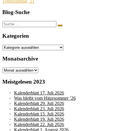
Totensonntag ’21
Blog-Suche
Suche
nach:
Kategorien
Kategorien
Monatsarchive
Monatsarchive
Meistgelesen 2023
Kalenderblatt 17. Juli 2026
Was bleibt vom Hitzesommer ’26
Kalenderblatt 29. Juli 2026
Kalenderblatt 23. Juli 2026
Kalenderblatt 15. Juli 2026
Kalenderblatt 19. Juli 2026
Kalenderblatt 22. Juli 2026
Kalenderblatt 1. August 2026