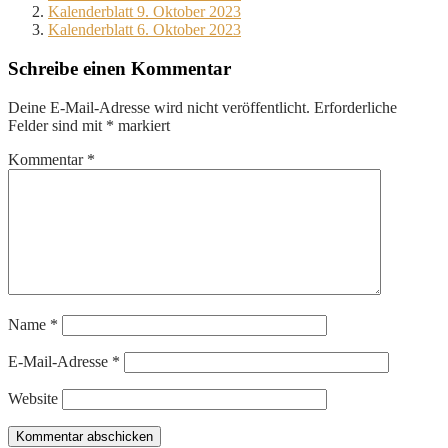
Kalenderblatt 9. Oktober 2023
Kalenderblatt 6. Oktober 2023
Schreibe einen Kommentar
Deine E-Mail-Adresse wird nicht veröffentlicht.
Erforderliche
Felder sind mit
*
markiert
Kommentar
*
Name
*
E-Mail-Adresse
*
Website