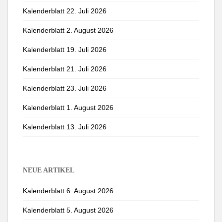
Kalenderblatt 22. Juli 2026
Kalenderblatt 2. August 2026
Kalenderblatt 19. Juli 2026
Kalenderblatt 21. Juli 2026
Kalenderblatt 23. Juli 2026
Kalenderblatt 1. August 2026
Kalenderblatt 13. Juli 2026
NEUE ARTIKEL
Kalenderblatt 6. August 2026
Kalenderblatt 5. August 2026