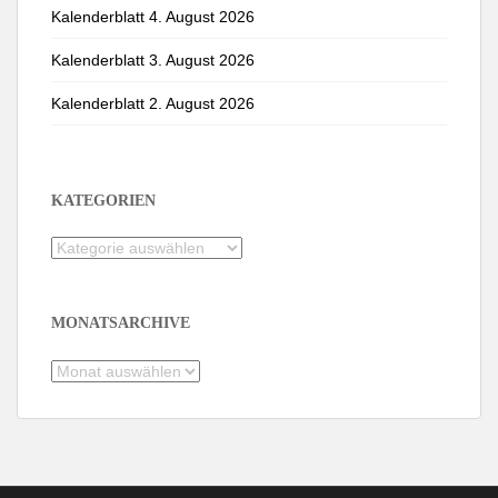
Kalenderblatt 4. August 2026
Kalenderblatt 3. August 2026
Kalenderblatt 2. August 2026
KATEGORIEN
Kategorien
MONATSARCHIVE
Monatsarchive