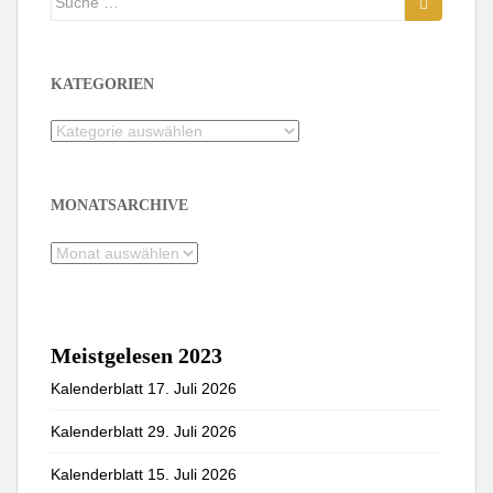
nach:
KATEGORIEN
Kategorien
MONATSARCHIVE
Monatsarchive
Meistgelesen 2023
Kalenderblatt 17. Juli 2026
Kalenderblatt 29. Juli 2026
Kalenderblatt 15. Juli 2026