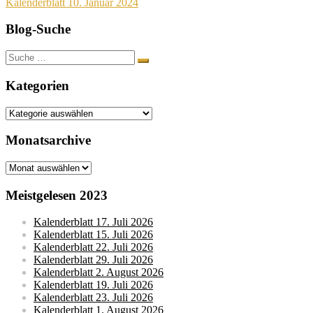
Kalenderblatt 10. Januar 2024
Blog-Suche
Suche
nach:
Kategorien
Kategorien
Monatsarchive
Monatsarchive
Meistgelesen 2023
Kalenderblatt 17. Juli 2026
Kalenderblatt 15. Juli 2026
Kalenderblatt 22. Juli 2026
Kalenderblatt 29. Juli 2026
Kalenderblatt 2. August 2026
Kalenderblatt 19. Juli 2026
Kalenderblatt 23. Juli 2026
Kalenderblatt 1. August 2026