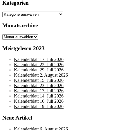
Kategorien
Kategorien
Monatsarchive
Monatsarchive
Meistgelesen 2023
Kalenderblatt 17. Juli 2026
Kalenderblatt 22. Juli 2026
Kalenderblatt 29. Juli 2026
Kalenderblatt 2. August 2026
Kalenderblatt 15. Juli 2026
Kalenderblatt 23. Juli 2026
Kalenderblatt 13. Juli 2026
Kalenderblatt 14. Juli 2026
Kalenderblatt 16. Juli 2026
Kalenderblatt 19. Juli 2026
Neue Artikel
Kalenderblatt 6. August 2026