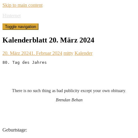
Skip to main content
Hinternet
Toggle navigation
Kalenderblatt 20. März 2024
20. März 2024
1. Februar 2024
mitty
Kalender
80. Tag des Jahres
There is no such thing as bad publicity except your own obituary.
Brendan Behan
Geburtstage: