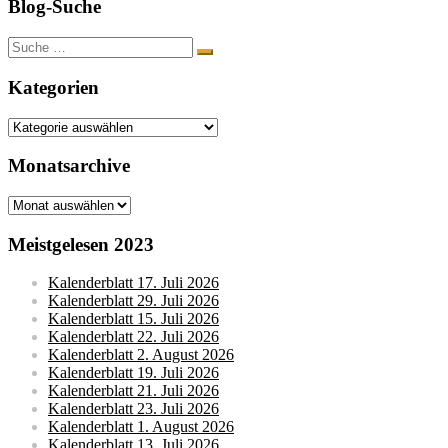
Blog-Suche
Suche
nach:
Kategorien
Kategorien
Monatsarchive
Monatsarchive
Meistgelesen 2023
Kalenderblatt 17. Juli 2026
Kalenderblatt 29. Juli 2026
Kalenderblatt 15. Juli 2026
Kalenderblatt 22. Juli 2026
Kalenderblatt 2. August 2026
Kalenderblatt 19. Juli 2026
Kalenderblatt 21. Juli 2026
Kalenderblatt 23. Juli 2026
Kalenderblatt 1. August 2026
Kalenderblatt 13. Juli 2026