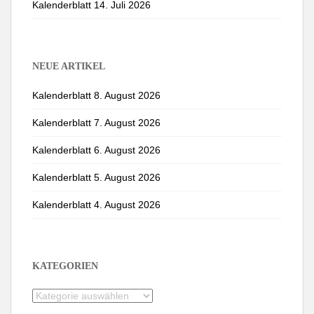
Kalenderblatt 14. Juli 2026
NEUE ARTIKEL
Kalenderblatt 8. August 2026
Kalenderblatt 7. August 2026
Kalenderblatt 6. August 2026
Kalenderblatt 5. August 2026
Kalenderblatt 4. August 2026
KATEGORIEN
Kategorien