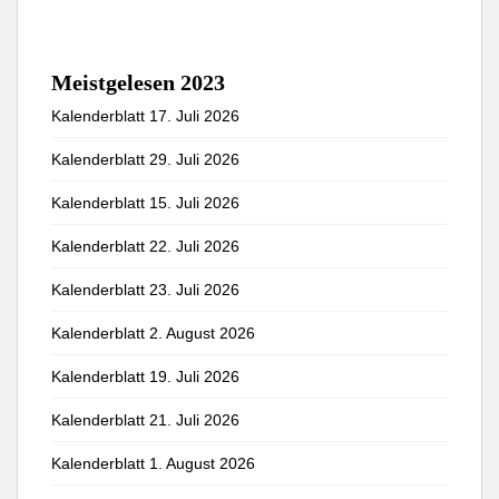
Meistgelesen 2023
Kalenderblatt 17. Juli 2026
Kalenderblatt 29. Juli 2026
Kalenderblatt 15. Juli 2026
Kalenderblatt 22. Juli 2026
Kalenderblatt 23. Juli 2026
Kalenderblatt 2. August 2026
Kalenderblatt 19. Juli 2026
Kalenderblatt 21. Juli 2026
Kalenderblatt 1. August 2026