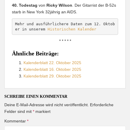
40. Todestag
von
Ricky Wilson
. Der Gitarrist der B-52s
starb in New York 32jährig an AIDS.
Mehr und ausführlichere Daten zum 12. Oktob
er in unserem 
Historischen Kalender
* * * * *
Ähnliche Beiträge:
Kalenderblatt 22. Oktober 2025
Kalenderblatt 16. Oktober 2025
Kalenderblatt 29. Oktober 2025
SCHREIBE EINEN KOMMENTAR
Deine E-Mail-Adresse wird nicht veröffentlicht.
Erforderliche
Felder sind mit
*
markiert
Kommentar
*