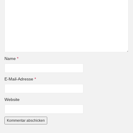
Name
*
E-Mail-Adresse
*
Website