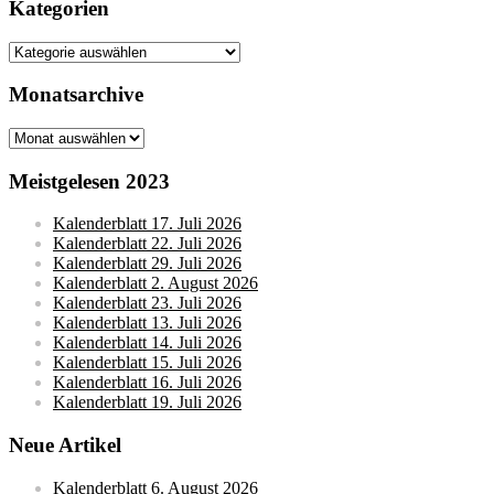
Kategorien
Kategorien
Monatsarchive
Monatsarchive
Meistgelesen 2023
Kalenderblatt 17. Juli 2026
Kalenderblatt 22. Juli 2026
Kalenderblatt 29. Juli 2026
Kalenderblatt 2. August 2026
Kalenderblatt 23. Juli 2026
Kalenderblatt 13. Juli 2026
Kalenderblatt 14. Juli 2026
Kalenderblatt 15. Juli 2026
Kalenderblatt 16. Juli 2026
Kalenderblatt 19. Juli 2026
Neue Artikel
Kalenderblatt 6. August 2026