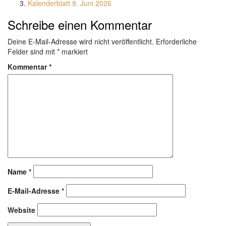
Kalenderblatt 9. Juni 2026
Schreibe einen Kommentar
Deine E-Mail-Adresse wird nicht veröffentlicht.
Erforderliche
Felder sind mit
*
markiert
Kommentar
*
Name
*
E-Mail-Adresse
*
Website