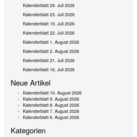
Kalenderblatt 29. Juli 2026
Kalenderblatt 23. Juli 2026
Kalenderblatt 19. Juli 2026
Kalenderblatt 22. Juli 2026
Kalenderblatt 1. August 2026
Kalenderblatt 2. August 2026
Kalenderblatt 21. Juli 2026
Kalenderblatt 16. Juli 2026
Neue Artikel
Kalenderblatt 10. August 2026
Kalenderblatt 9. August 2026
Kalenderblatt 8. August 2026
Kalenderblatt 7. August 2026
Kalenderblatt 6. August 2026
Kategorien