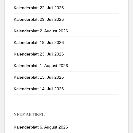
Kalenderblatt 22. Juli 2026
Kalenderblatt 29. Juli 2026
Kalenderblatt 2. August 2026
Kalenderblatt 19. Juli 2026
Kalenderblatt 23. Juli 2026
Kalenderblatt 1. August 2026
Kalenderblatt 13. Juli 2026
Kalenderblatt 14. Juli 2026
NEUE ARTIKEL
Kalenderblatt 6. August 2026