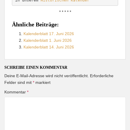
in unserem 
Historischen Kalender
* * * * *
Ähnliche Beiträge:
Kalenderblatt 17. Juni 2026
Kalenderblatt 1. Juni 2026
Kalenderblatt 14. Juni 2026
SCHREIBE EINEN KOMMENTAR
Deine E-Mail-Adresse wird nicht veröffentlicht.
Erforderliche
Felder sind mit
*
markiert
Kommentar
*