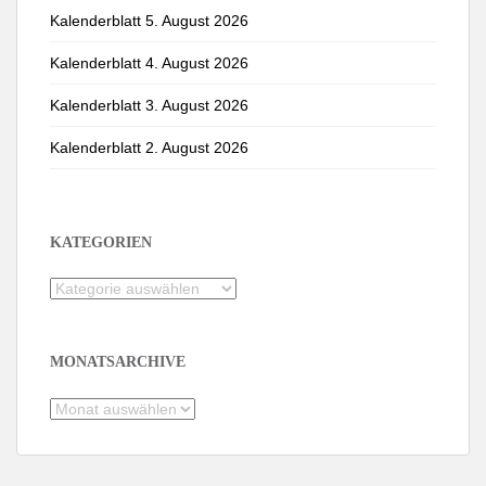
Kalenderblatt 5. August 2026
Kalenderblatt 4. August 2026
Kalenderblatt 3. August 2026
Kalenderblatt 2. August 2026
KATEGORIEN
Kategorien
MONATSARCHIVE
Monatsarchive