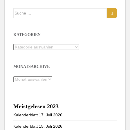
Suche
nach:
KATEGORIEN
Kategorien
MONATSARCHIVE
Monatsarchive
Meistgelesen 2023
Kalenderblatt 17. Juli 2026
Kalenderblatt 15. Juli 2026