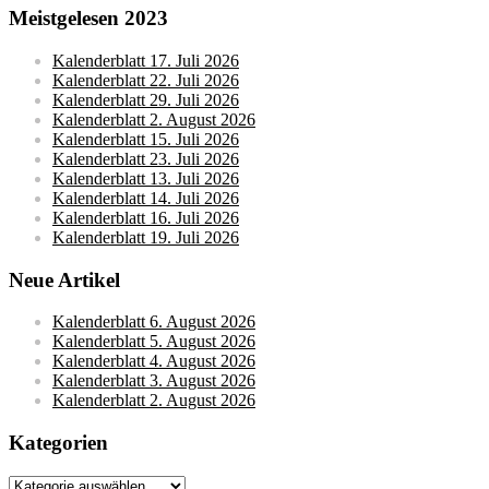
Meistgelesen 2023
Kalenderblatt 17. Juli 2026
Kalenderblatt 22. Juli 2026
Kalenderblatt 29. Juli 2026
Kalenderblatt 2. August 2026
Kalenderblatt 15. Juli 2026
Kalenderblatt 23. Juli 2026
Kalenderblatt 13. Juli 2026
Kalenderblatt 14. Juli 2026
Kalenderblatt 16. Juli 2026
Kalenderblatt 19. Juli 2026
Neue Artikel
Kalenderblatt 6. August 2026
Kalenderblatt 5. August 2026
Kalenderblatt 4. August 2026
Kalenderblatt 3. August 2026
Kalenderblatt 2. August 2026
Kategorien
Kategorien