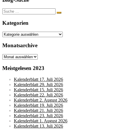
Suche
nach:
Kategorien
Kategorien
Monatsarchive
Monatsarchive
Meistgelesen 2023
Kalenderblatt 17. Juli 2026
Kalenderblatt 29. Juli 2026
Kalenderblatt 15. Juli 2026
Kalenderblatt 22. Juli 2026
Kalenderblatt 2. August 2026
Kalenderblatt 19. Juli 2026
Kalenderblatt 21. Juli 2026
Kalenderblatt 23. Juli 2026
Kalenderblatt 1. August 2026
Kalenderblatt 13. Juli 2026