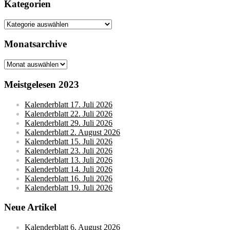
Kategorien
Kategorien
Monatsarchive
Monatsarchive
Meistgelesen 2023
Kalenderblatt 17. Juli 2026
Kalenderblatt 22. Juli 2026
Kalenderblatt 29. Juli 2026
Kalenderblatt 2. August 2026
Kalenderblatt 15. Juli 2026
Kalenderblatt 23. Juli 2026
Kalenderblatt 13. Juli 2026
Kalenderblatt 14. Juli 2026
Kalenderblatt 16. Juli 2026
Kalenderblatt 19. Juli 2026
Neue Artikel
Kalenderblatt 6. August 2026