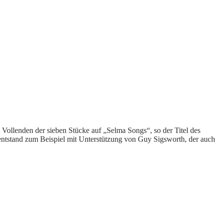
ollenden der sieben Stücke auf „Selma Songs“, so der Titel des
 entstand zum Beispiel mit Unterstützung von Guy Sigsworth, der auch