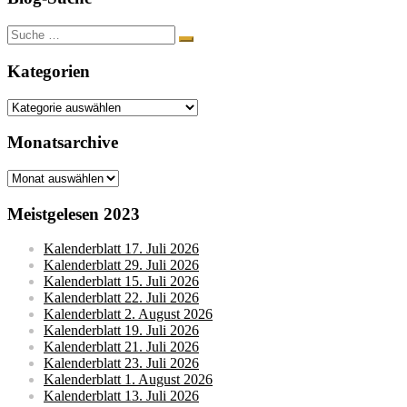
Suche
nach:
Kategorien
Kategorien
Monatsarchive
Monatsarchive
Meistgelesen 2023
Kalenderblatt 17. Juli 2026
Kalenderblatt 29. Juli 2026
Kalenderblatt 15. Juli 2026
Kalenderblatt 22. Juli 2026
Kalenderblatt 2. August 2026
Kalenderblatt 19. Juli 2026
Kalenderblatt 21. Juli 2026
Kalenderblatt 23. Juli 2026
Kalenderblatt 1. August 2026
Kalenderblatt 13. Juli 2026