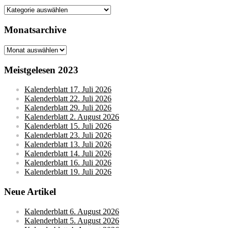
Kategorien
Monatsarchive
Monatsarchive
Meistgelesen 2023
Kalenderblatt 17. Juli 2026
Kalenderblatt 22. Juli 2026
Kalenderblatt 29. Juli 2026
Kalenderblatt 2. August 2026
Kalenderblatt 15. Juli 2026
Kalenderblatt 23. Juli 2026
Kalenderblatt 13. Juli 2026
Kalenderblatt 14. Juli 2026
Kalenderblatt 16. Juli 2026
Kalenderblatt 19. Juli 2026
Neue Artikel
Kalenderblatt 6. August 2026
Kalenderblatt 5. August 2026