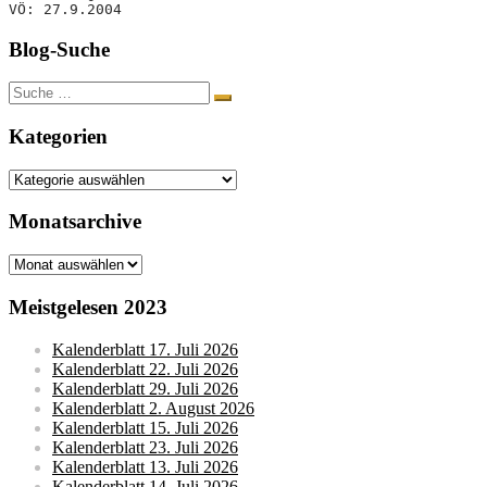
VÖ: 27.9.2004
Blog-Suche
Suche
nach:
Kategorien
Kategorien
Monatsarchive
Monatsarchive
Meistgelesen 2023
Kalenderblatt 17. Juli 2026
Kalenderblatt 22. Juli 2026
Kalenderblatt 29. Juli 2026
Kalenderblatt 2. August 2026
Kalenderblatt 15. Juli 2026
Kalenderblatt 23. Juli 2026
Kalenderblatt 13. Juli 2026
Kalenderblatt 14. Juli 2026