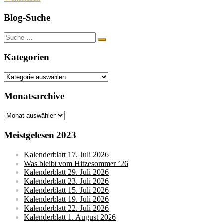
Blog-Suche
Suche
nach:
Kategorien
Kategorien
Monatsarchive
Monatsarchive
Meistgelesen 2023
Kalenderblatt 17. Juli 2026
Was bleibt vom Hitzesommer ’26
Kalenderblatt 29. Juli 2026
Kalenderblatt 23. Juli 2026
Kalenderblatt 15. Juli 2026
Kalenderblatt 19. Juli 2026
Kalenderblatt 22. Juli 2026
Kalenderblatt 1. August 2026