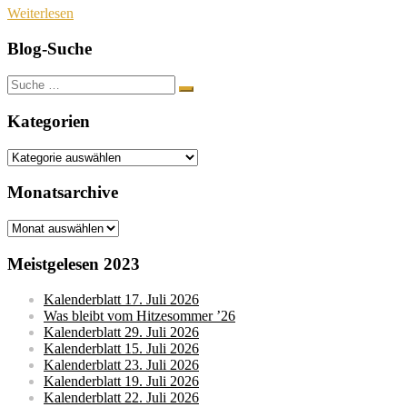
Weiterlesen
Blog-Suche
Suche
nach:
Kategorien
Kategorien
Monatsarchive
Monatsarchive
Meistgelesen 2023
Kalenderblatt 17. Juli 2026
Was bleibt vom Hitzesommer ’26
Kalenderblatt 29. Juli 2026
Kalenderblatt 15. Juli 2026
Kalenderblatt 23. Juli 2026
Kalenderblatt 19. Juli 2026
Kalenderblatt 22. Juli 2026