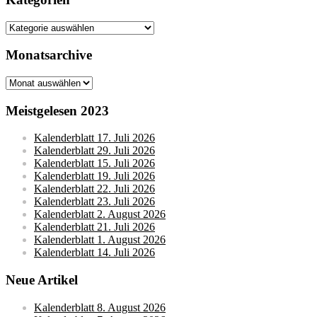
Kategorien
Monatsarchive
Monatsarchive
Meistgelesen 2023
Kalenderblatt 17. Juli 2026
Kalenderblatt 29. Juli 2026
Kalenderblatt 15. Juli 2026
Kalenderblatt 19. Juli 2026
Kalenderblatt 22. Juli 2026
Kalenderblatt 23. Juli 2026
Kalenderblatt 2. August 2026
Kalenderblatt 21. Juli 2026
Kalenderblatt 1. August 2026
Kalenderblatt 14. Juli 2026
Neue Artikel
Kalenderblatt 8. August 2026