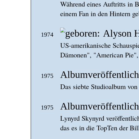
Während eines Auftritts in
einem Fan in den Hintern ge
Alyson 
1974
US-amerikanische Schauspie
Dämonen", "American Pie",
Albumveröffentlich
1975
Das siebte Studioalbum von 
Albumveröffentlich
1975
Lynyrd Skynyrd veröffentlich
das es in die TopTen der Bil