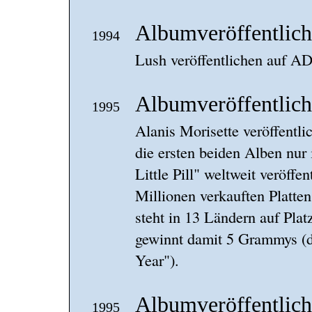
Albumveröffentlich
1994
Lush veröffentlichen auf AD
Albumveröffentlichu
1995
Alanis Morisette veröffentli
die ersten beiden Alben nur
Little Pill" weltweit veröffe
Millionen verkauften Platten
steht in 13 Ländern auf Pla
gewinnt damit 5 Grammys (d
Year").
Albumveröffentlich
1995