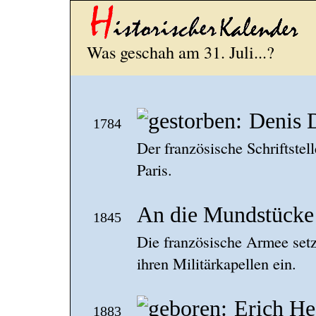
Was geschah am 31. Juli...?
Denis 
1784
Der französische Schriftstell
Paris.
An die Mundstücke
1845
Die französische Armee setz
ihren Militärkapellen ein.
Erich He
1883