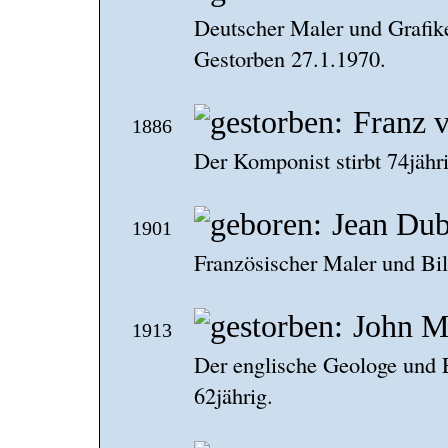
Deutscher Maler und Grafik
Gestorben 27.1.1970.
Franz v
1886
Der Komponist stirbt 74jähri
Jean Dub
1901
Französischer Maler und Bil
John M
1913
Der englische Geologe und E
62jährig.