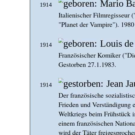
Mario B
1914
Italienischer Filmregisseur
"Planet der Vampire"). 1980
Louis de
1914
Französischer Komiker ("Di
Gestorben 27.1.1983.
Jean Ja
1914
Der französische sozialistisc
Frieden und Verständigung 
Weltkriegs beim Frühstück i
einem französischen Nation
wird der Täter freigesproche