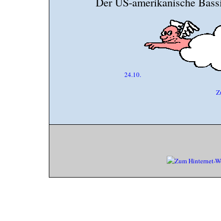
Der US-amerikanische Bassis
24.10.
Z