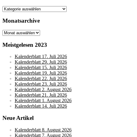
Kategorien
Monatsarchive
Monatsarchive
Meistgelesen 2023
Kalenderblatt 17. Juli 2026
Kalenderblatt 29. Juli 2026
Kalenderblatt 15. Juli 2026
Kalenderblatt 19. Juli 2026
Kalenderblatt 22. Juli 2026
Kalenderblatt 23. Juli 2026
Kalenderblatt 2. August 2026
Kalenderblatt 21. Juli 2026
Kalenderblatt 1. August 2026
Kalenderblatt 14. Juli 2026
Neue Artikel
Kalenderblatt 8. August 2026
Kalenderblatt 7. August 2026