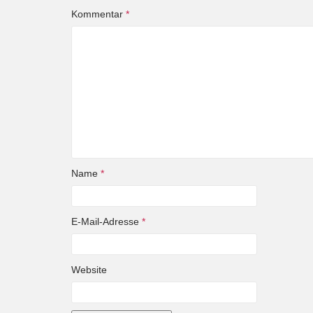
Kommentar
*
Name
*
E-Mail-Adresse
*
Website