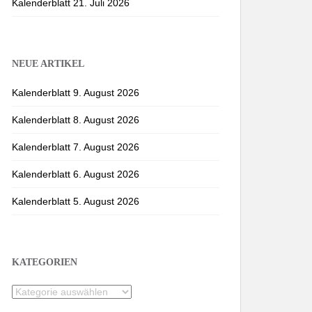
Kalenderblatt 21. Juli 2026
NEUE ARTIKEL
Kalenderblatt 9. August 2026
Kalenderblatt 8. August 2026
Kalenderblatt 7. August 2026
Kalenderblatt 6. August 2026
Kalenderblatt 5. August 2026
KATEGORIEN
Kategorien