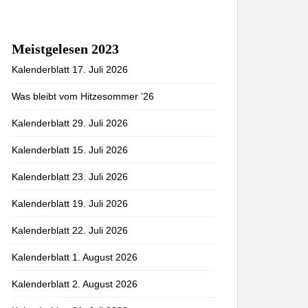
Meistgelesen 2023
Kalenderblatt 17. Juli 2026
Was bleibt vom Hitzesommer ’26
Kalenderblatt 29. Juli 2026
Kalenderblatt 15. Juli 2026
Kalenderblatt 23. Juli 2026
Kalenderblatt 19. Juli 2026
Kalenderblatt 22. Juli 2026
Kalenderblatt 1. August 2026
Kalenderblatt 2. August 2026