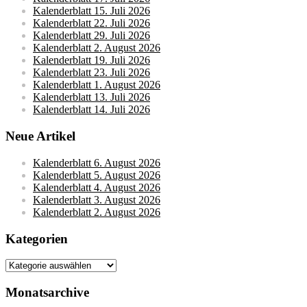
Kalenderblatt 15. Juli 2026
Kalenderblatt 22. Juli 2026
Kalenderblatt 29. Juli 2026
Kalenderblatt 2. August 2026
Kalenderblatt 19. Juli 2026
Kalenderblatt 23. Juli 2026
Kalenderblatt 1. August 2026
Kalenderblatt 13. Juli 2026
Kalenderblatt 14. Juli 2026
Neue Artikel
Kalenderblatt 6. August 2026
Kalenderblatt 5. August 2026
Kalenderblatt 4. August 2026
Kalenderblatt 3. August 2026
Kalenderblatt 2. August 2026
Kategorien
Kategorien
Monatsarchive