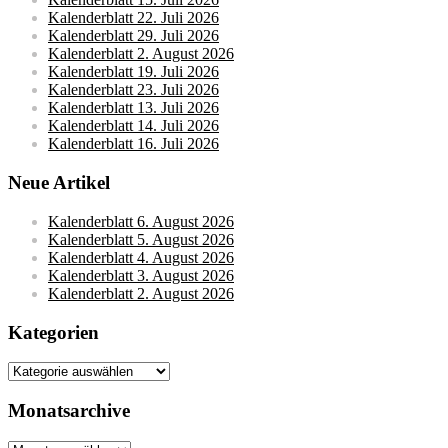
Kalenderblatt 22. Juli 2026
Kalenderblatt 29. Juli 2026
Kalenderblatt 2. August 2026
Kalenderblatt 19. Juli 2026
Kalenderblatt 23. Juli 2026
Kalenderblatt 13. Juli 2026
Kalenderblatt 14. Juli 2026
Kalenderblatt 16. Juli 2026
Neue Artikel
Kalenderblatt 6. August 2026
Kalenderblatt 5. August 2026
Kalenderblatt 4. August 2026
Kalenderblatt 3. August 2026
Kalenderblatt 2. August 2026
Kategorien
Kategorien
Monatsarchive