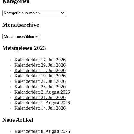
Kategorien
Kategorien
Monatsarchive
Monatsarchive
Meistgelesen 2023
Kalenderblatt 17. Juli 2026
Kalenderblatt 29. Juli 2026
Kalenderblatt 15. Juli 2026
Kalenderblatt 19. Juli 2026
Kalenderblatt 22. Juli 2026
Kalenderblatt 23. Juli 2026
Kalenderblatt 2. August 2026
Kalenderblatt 21. Juli 2026
Kalenderblatt 1. August 2026
Kalenderblatt 14. Juli 2026
Neue Artikel
Kalenderblatt 8. August 2026