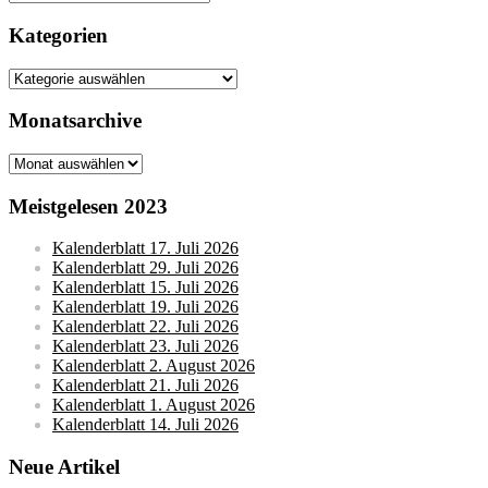
nach:
Kategorien
Kategorien
Monatsarchive
Monatsarchive
Meistgelesen 2023
Kalenderblatt 17. Juli 2026
Kalenderblatt 29. Juli 2026
Kalenderblatt 15. Juli 2026
Kalenderblatt 19. Juli 2026
Kalenderblatt 22. Juli 2026
Kalenderblatt 23. Juli 2026
Kalenderblatt 2. August 2026
Kalenderblatt 21. Juli 2026
Kalenderblatt 1. August 2026
Kalenderblatt 14. Juli 2026
Neue Artikel