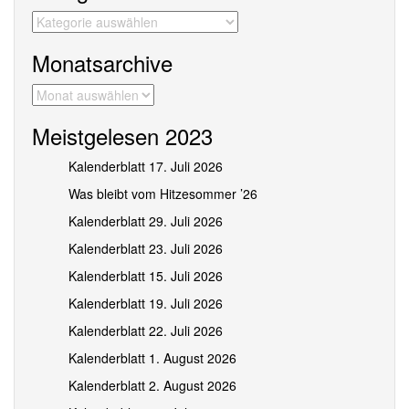
Kategorien
Monatsarchive
Monatsarchive
Meistgelesen 2023
Kalenderblatt 17. Juli 2026
Was bleibt vom Hitzesommer ’26
Kalenderblatt 29. Juli 2026
Kalenderblatt 23. Juli 2026
Kalenderblatt 15. Juli 2026
Kalenderblatt 19. Juli 2026
Kalenderblatt 22. Juli 2026
Kalenderblatt 1. August 2026
Kalenderblatt 2. August 2026