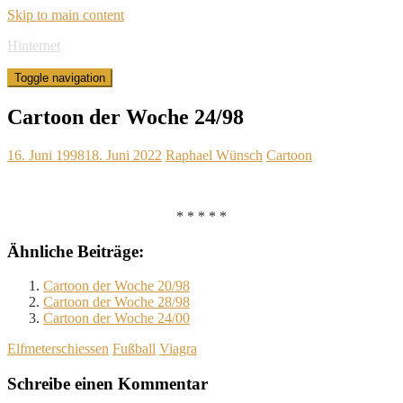
Skip to main content
Hinternet
Toggle navigation
Cartoon der Woche 24/98
16. Juni 1998
18. Juni 2022
Raphael Wünsch
Cartoon
* * * * *
Ähnliche Beiträge:
Cartoon der Woche 20/98
Cartoon der Woche 28/98
Cartoon der Woche 24/00
Elfmeterschiessen
Fußball
Viagra
Schreibe einen Kommentar