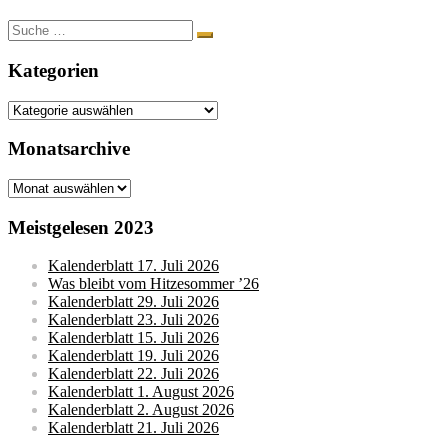
Suche
nach:
Kategorien
Kategorien
Monatsarchive
Monatsarchive
Meistgelesen 2023
Kalenderblatt 17. Juli 2026
Was bleibt vom Hitzesommer ’26
Kalenderblatt 29. Juli 2026
Kalenderblatt 23. Juli 2026
Kalenderblatt 15. Juli 2026
Kalenderblatt 19. Juli 2026
Kalenderblatt 22. Juli 2026
Kalenderblatt 1. August 2026
Kalenderblatt 2. August 2026
Kalenderblatt 21. Juli 2026