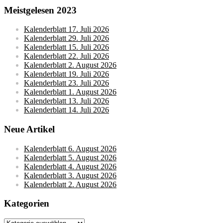
Meistgelesen 2023
Kalenderblatt 17. Juli 2026
Kalenderblatt 29. Juli 2026
Kalenderblatt 15. Juli 2026
Kalenderblatt 22. Juli 2026
Kalenderblatt 2. August 2026
Kalenderblatt 19. Juli 2026
Kalenderblatt 23. Juli 2026
Kalenderblatt 1. August 2026
Kalenderblatt 13. Juli 2026
Kalenderblatt 14. Juli 2026
Neue Artikel
Kalenderblatt 6. August 2026
Kalenderblatt 5. August 2026
Kalenderblatt 4. August 2026
Kalenderblatt 3. August 2026
Kalenderblatt 2. August 2026
Kategorien
Kategorien