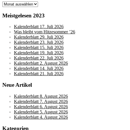
Monatsarchive
Meistgelesen 2023
Kalenderblatt 17. Juli 2026
Was bleibt vom Hitzesommer ’26
Kalenderblatt 29. Juli 2026
Kalenderblatt 23. Juli 2026
Kalenderblatt 15. Juli 2026
Kalenderblatt 19. Juli 2026
Kalenderblatt 22. Juli 2026
Kalenderblatt 2. August 2026
Kalenderblatt 14. Juli 2026
Kalenderblatt 21. Juli 2026
Neue Artikel
Kalenderblatt 8. August 2026
Kalenderblatt 7. August 2026
Kalenderblatt 6. August 2026
Kalenderblatt 5. August 2026
Kalenderblatt 4. August 2026
Kategorien